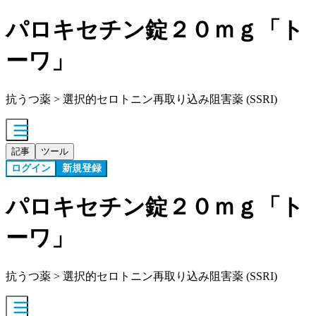
パロキセチン錠２０ｍｇ「ト
ーワ」
抗うつ薬 > 選択的セロトニン再取り込み阻害薬 (SSRI)
記事
ツール
ログイン
新規登録
パロキセチン錠２０ｍｇ「ト
ーワ」
抗うつ薬 > 選択的セロトニン再取り込み阻害薬 (SSRI)