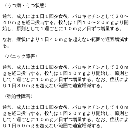
〈うつ病・うつ状態〉
通常、成人には１日１回夕食後、パロキセチンとして２０〜
４０ｍｇを経口投与する。投与は１回１０〜２０ｍｇより開
始し、原則として１週ごとに１０ｍｇ／日ずつ増量する。
なお、症状により１日４０ｍｇを超えない範囲で適宜増減す
る。
〈パニック障害〉
通常、成人には１日１回夕食後、パロキセチンとして３０ｍ
ｇを経口投与する。投与は１回１０ｍｇより開始し、原則と
して１週ごとに１０ｍｇ／日ずつ増量する。なお、症状によ
り１日３０ｍｇを超えない範囲で適宜増減する。
〈強迫性障害〉
通常、成人には１日１回夕食後、パロキセチンとして４０ｍ
ｇを経口投与する。投与は１回２０ｍｇより開始し、原則と
して１週ごとに１０ｍｇ／日ずつ増量する。なお、症状によ
り１日５０ｍｇを超えない範囲で適宜増減する。