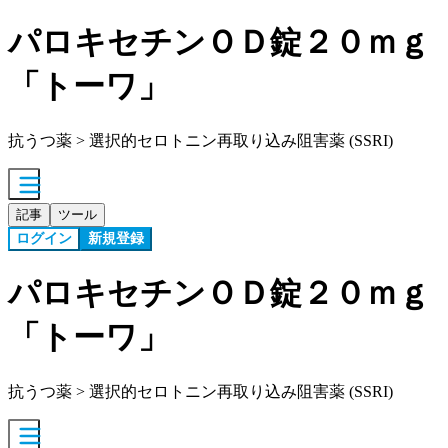
パロキセチンＯＤ錠２０ｍｇ
「トーワ」
抗うつ薬 > 選択的セロトニン再取り込み阻害薬 (SSRI)
記事
ツール
ログイン
新規登録
パロキセチンＯＤ錠２０ｍｇ
「トーワ」
抗うつ薬 > 選択的セロトニン再取り込み阻害薬 (SSRI)