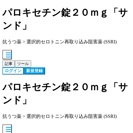
パロキセチン錠２０ｍｇ「サ
ンド」
抗うつ薬 > 選択的セロトニン再取り込み阻害薬 (SSRI)
記事
ツール
ログイン
新規登録
パロキセチン錠２０ｍｇ「サ
ンド」
抗うつ薬 > 選択的セロトニン再取り込み阻害薬 (SSRI)