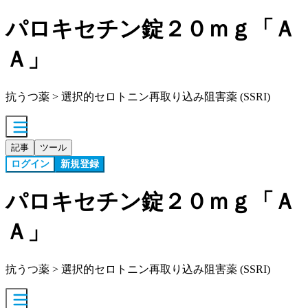
パロキセチン錠２０ｍｇ「Ａ
Ａ」
抗うつ薬 > 選択的セロトニン再取り込み阻害薬 (SSRI)
記事
ツール
ログイン
新規登録
パロキセチン錠２０ｍｇ「Ａ
Ａ」
抗うつ薬 > 選択的セロトニン再取り込み阻害薬 (SSRI)