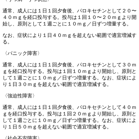
通常、成人には１日１回夕食後、パロキセチンとして２０〜
４０ｍｇを経口投与する。投与は１回１０〜２０ｍｇより開
始し、原則として１週ごとに１０ｍｇ／日ずつ増量する。
なお、症状により１日４０ｍｇを超えない範囲で適宜増減す
る。
〈パニック障害〉
通常、成人には１日１回夕食後、パロキセチンとして３０ｍ
ｇを経口投与する。投与は１回１０ｍｇより開始し、原則と
して１週ごとに１０ｍｇ／日ずつ増量する。なお、症状によ
り１日３０ｍｇを超えない範囲で適宜増減する。
〈強迫性障害〉
通常、成人には１日１回夕食後、パロキセチンとして４０ｍ
ｇを経口投与する。投与は１回２０ｍｇより開始し、原則と
して１週ごとに１０ｍｇ／日ずつ増量する。なお、症状によ
り１日５０ｍｇを超えない範囲で適宜増減する。
〈社会不安障害〉