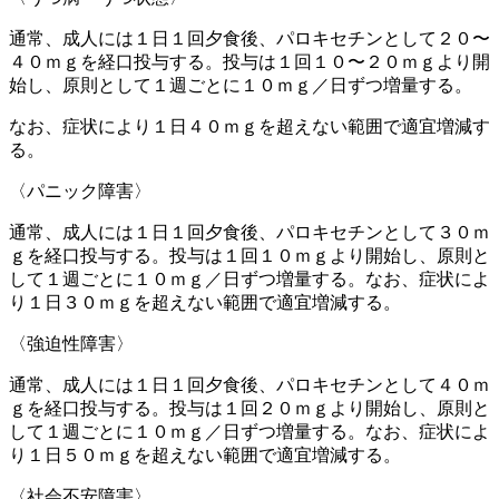
通常、成人には１日１回夕食後、パロキセチンとして２０〜
４０ｍｇを経口投与する。投与は１回１０〜２０ｍｇより開
始し、原則として１週ごとに１０ｍｇ／日ずつ増量する。
なお、症状により１日４０ｍｇを超えない範囲で適宜増減す
る。
〈パニック障害〉
通常、成人には１日１回夕食後、パロキセチンとして３０ｍ
ｇを経口投与する。投与は１回１０ｍｇより開始し、原則と
して１週ごとに１０ｍｇ／日ずつ増量する。なお、症状によ
り１日３０ｍｇを超えない範囲で適宜増減する。
〈強迫性障害〉
通常、成人には１日１回夕食後、パロキセチンとして４０ｍ
ｇを経口投与する。投与は１回２０ｍｇより開始し、原則と
して１週ごとに１０ｍｇ／日ずつ増量する。なお、症状によ
り１日５０ｍｇを超えない範囲で適宜増減する。
〈社会不安障害〉