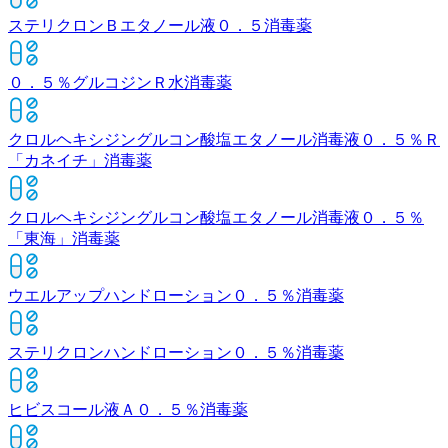
ステリクロンＢエタノール液０．５
消毒薬
０．５％グルコジンＲ水
消毒薬
クロルヘキシジングルコン酸塩エタノール消毒液０．５％Ｒ
「カネイチ」
消毒薬
クロルヘキシジングルコン酸塩エタノール消毒液０．５％
「東海」
消毒薬
ウエルアップハンドローション０．５％
消毒薬
ステリクロンハンドローション０．５％
消毒薬
ヒビスコール液Ａ０．５％
消毒薬