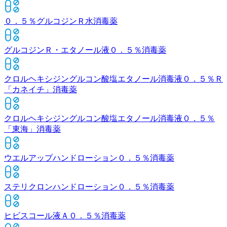
０．５％グルコジンＲ水
消毒薬
グルコジンＲ・エタノール液０．５％
消毒薬
クロルヘキシジングルコン酸塩エタノール消毒液０．５％Ｒ
「カネイチ」
消毒薬
クロルヘキシジングルコン酸塩エタノール消毒液０．５％
「東海」
消毒薬
ウエルアップハンドローション０．５％
消毒薬
ステリクロンハンドローション０．５％
消毒薬
ヒビスコール液Ａ０．５％
消毒薬