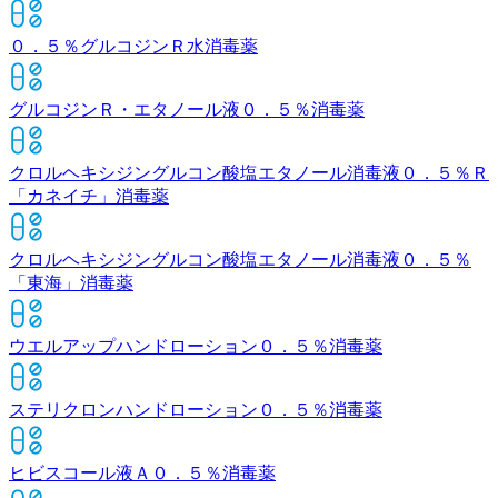
０．５％グルコジンＲ水
消毒薬
グルコジンＲ・エタノール液０．５％
消毒薬
クロルヘキシジングルコン酸塩エタノール消毒液０．５％Ｒ
「カネイチ」
消毒薬
クロルヘキシジングルコン酸塩エタノール消毒液０．５％
「東海」
消毒薬
ウエルアップハンドローション０．５％
消毒薬
ステリクロンハンドローション０．５％
消毒薬
ヒビスコール液Ａ０．５％
消毒薬