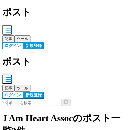
ポスト
記事
ツール
ログイン
新規登録
ポスト
記事
ツール
ログイン
新規登録
J Am Heart Assocの
ポスト
一