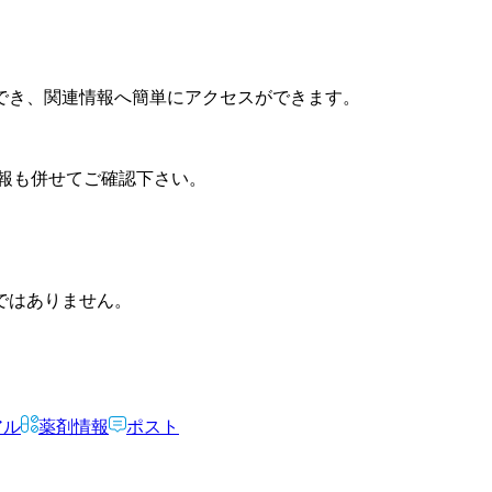
でき、関連情報へ簡単にアクセスができます。
報も併せてご確認下さい。
ではありません。
アル
薬剤情報
ポスト