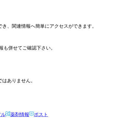
でき、関連情報へ簡単にアクセスができます。
報も併せてご確認下さい。
ではありません。
アル
薬剤情報
ポスト