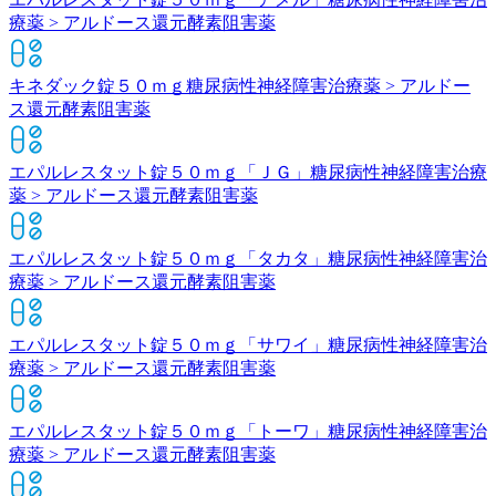
療薬 > アルドース還元酵素阻害薬
キネダック錠５０ｍｇ
糖尿病性神経障害治療薬 > アルドー
ス還元酵素阻害薬
エパルレスタット錠５０ｍｇ「ＪＧ」
糖尿病性神経障害治療
薬 > アルドース還元酵素阻害薬
エパルレスタット錠５０ｍｇ「タカタ」
糖尿病性神経障害治
療薬 > アルドース還元酵素阻害薬
エパルレスタット錠５０ｍｇ「サワイ」
糖尿病性神経障害治
療薬 > アルドース還元酵素阻害薬
エパルレスタット錠５０ｍｇ「トーワ」
糖尿病性神経障害治
療薬 > アルドース還元酵素阻害薬