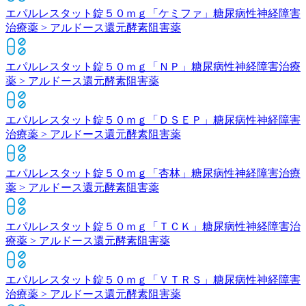
エパルレスタット錠５０ｍｇ「ケミファ」
糖尿病性神経障害
治療薬 > アルドース還元酵素阻害薬
エパルレスタット錠５０ｍｇ「ＮＰ」
糖尿病性神経障害治療
薬 > アルドース還元酵素阻害薬
エパルレスタット錠５０ｍｇ「ＤＳＥＰ」
糖尿病性神経障害
治療薬 > アルドース還元酵素阻害薬
エパルレスタット錠５０ｍｇ「杏林」
糖尿病性神経障害治療
薬 > アルドース還元酵素阻害薬
エパルレスタット錠５０ｍｇ「ＴＣＫ」
糖尿病性神経障害治
療薬 > アルドース還元酵素阻害薬
エパルレスタット錠５０ｍｇ「ＶＴＲＳ」
糖尿病性神経障害
治療薬 > アルドース還元酵素阻害薬