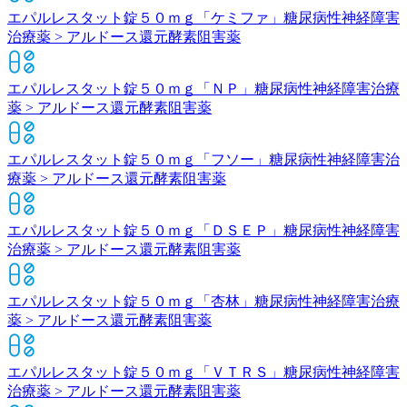
エパルレスタット錠５０ｍｇ「ケミファ」
糖尿病性神経障害
治療薬 > アルドース還元酵素阻害薬
エパルレスタット錠５０ｍｇ「ＮＰ」
糖尿病性神経障害治療
薬 > アルドース還元酵素阻害薬
エパルレスタット錠５０ｍｇ「フソー」
糖尿病性神経障害治
療薬 > アルドース還元酵素阻害薬
エパルレスタット錠５０ｍｇ「ＤＳＥＰ」
糖尿病性神経障害
治療薬 > アルドース還元酵素阻害薬
エパルレスタット錠５０ｍｇ「杏林」
糖尿病性神経障害治療
薬 > アルドース還元酵素阻害薬
エパルレスタット錠５０ｍｇ「ＶＴＲＳ」
糖尿病性神経障害
治療薬 > アルドース還元酵素阻害薬