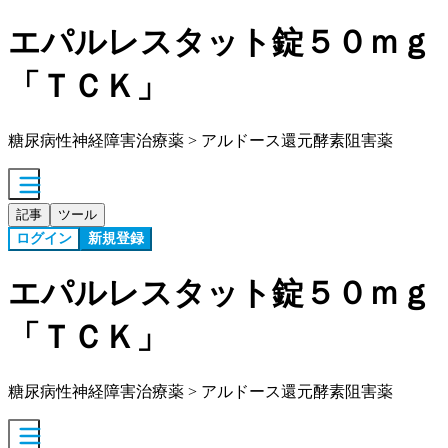
エパルレスタット錠５０ｍｇ
「ＴＣＫ」
糖尿病性神経障害治療薬 > アルドース還元酵素阻害薬
記事
ツール
ログイン
新規登録
エパルレスタット錠５０ｍｇ
「ＴＣＫ」
糖尿病性神経障害治療薬 > アルドース還元酵素阻害薬