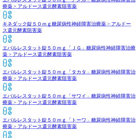
療薬 > アルドース還元酵素阻害薬
キネダック錠５０ｍｇ
糖尿病性神経障害治療薬 > アルドー
ス還元酵素阻害薬
エパルレスタット錠５０ｍｇ「ＪＧ」
糖尿病性神経障害治療
薬 > アルドース還元酵素阻害薬
エパルレスタット錠５０ｍｇ「タカタ」
糖尿病性神経障害治
療薬 > アルドース還元酵素阻害薬
エパルレスタット錠５０ｍｇ「サワイ」
糖尿病性神経障害治
療薬 > アルドース還元酵素阻害薬
エパルレスタット錠５０ｍｇ「トーワ」
糖尿病性神経障害治
療薬 > アルドース還元酵素阻害薬