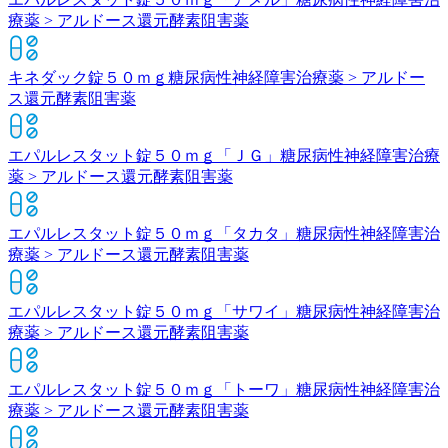
療薬 > アルドース還元酵素阻害薬
キネダック錠５０ｍｇ
糖尿病性神経障害治療薬 > アルドー
ス還元酵素阻害薬
エパルレスタット錠５０ｍｇ「ＪＧ」
糖尿病性神経障害治療
薬 > アルドース還元酵素阻害薬
エパルレスタット錠５０ｍｇ「タカタ」
糖尿病性神経障害治
療薬 > アルドース還元酵素阻害薬
エパルレスタット錠５０ｍｇ「サワイ」
糖尿病性神経障害治
療薬 > アルドース還元酵素阻害薬
エパルレスタット錠５０ｍｇ「トーワ」
糖尿病性神経障害治
療薬 > アルドース還元酵素阻害薬