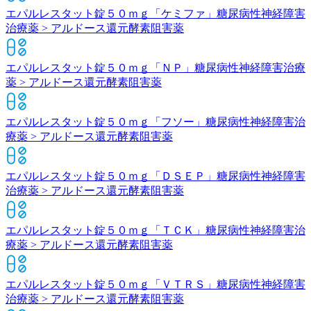
エパルレスタット錠５０ｍｇ「ケミファ」
糖尿病性神経障害
治療薬 > アルドース還元酵素阻害薬
エパルレスタット錠５０ｍｇ「ＮＰ」
糖尿病性神経障害治療
薬 > アルドース還元酵素阻害薬
エパルレスタット錠５０ｍｇ「フソー」
糖尿病性神経障害治
療薬 > アルドース還元酵素阻害薬
エパルレスタット錠５０ｍｇ「ＤＳＥＰ」
糖尿病性神経障害
治療薬 > アルドース還元酵素阻害薬
エパルレスタット錠５０ｍｇ「ＴＣＫ」
糖尿病性神経障害治
療薬 > アルドース還元酵素阻害薬
エパルレスタット錠５０ｍｇ「ＶＴＲＳ」
糖尿病性神経障害
治療薬 > アルドース還元酵素阻害薬