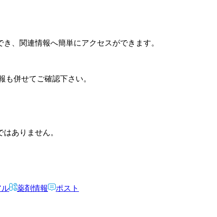
でき、関連情報へ簡単にアクセスができます。
報も併せてご確認下さい。
ではありません。
アル
薬剤情報
ポスト