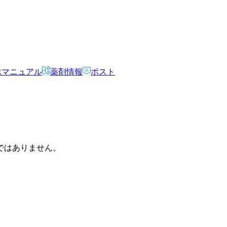
Rマニュアル
薬剤情報
ポスト
ではありません。