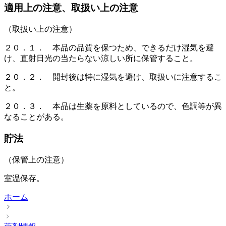
適用上の注意、取扱い上の注意
（取扱い上の注意）
２０．１． 本品の品質を保つため、できるだけ湿気を避
け、直射日光の当たらない涼しい所に保管すること。
２０．２． 開封後は特に湿気を避け、取扱いに注意するこ
と。
２０．３． 本品は生薬を原料としているので、色調等が異
なることがある。
貯法
（保管上の注意）
室温保存。
ホーム