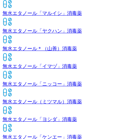
無水エタノール「マルイシ」
消毒薬
無水エタノール「ヤクハン」
消毒薬
無水エタノール＊（山善）
消毒薬
無水エタノール「イマヅ」
消毒薬
無水エタノール「ニッコー」
消毒薬
無水エタノール（ミツマル）
消毒薬
無水エタノール「ヨシダ」
消毒薬
無水エタノール「ケンエー」
消毒薬