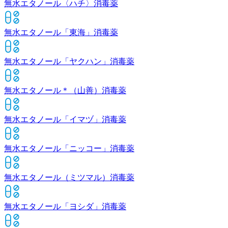
無水エタノール〈ハチ〉
消毒薬
無水エタノール「東海」
消毒薬
無水エタノール「ヤクハン」
消毒薬
無水エタノール＊（山善）
消毒薬
無水エタノール「イマヅ」
消毒薬
無水エタノール「ニッコー」
消毒薬
無水エタノール（ミツマル）
消毒薬
無水エタノール「ヨシダ」
消毒薬