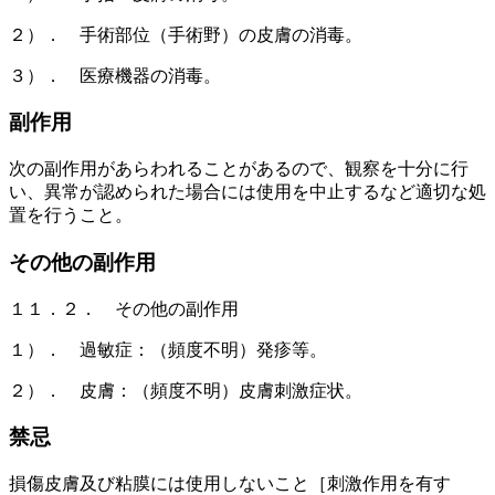
２）． 手術部位（手術野）の皮膚の消毒。
３）． 医療機器の消毒。
副作用
次の副作用があらわれることがあるので、観察を十分に行
い、異常が認められた場合には使用を中止するなど適切な処
置を行うこと。
その他の副作用
１１．２． その他の副作用
１）． 過敏症：（頻度不明）発疹等。
２）． 皮膚：（頻度不明）皮膚刺激症状。
禁忌
損傷皮膚及び粘膜には使用しないこと［刺激作用を有す