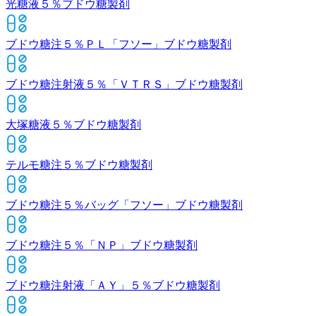
光糖液５％
ブドウ糖製剤
ブドウ糖注５％ＰＬ「フソー」
ブドウ糖製剤
ブドウ糖注射液５％「ＶＴＲＳ」
ブドウ糖製剤
大塚糖液５％
ブドウ糖製剤
テルモ糖注５％
ブドウ糖製剤
ブドウ糖注５％バッグ「フソー」
ブドウ糖製剤
ブドウ糖注５％「ＮＰ」
ブドウ糖製剤
ブドウ糖注射液「ＡＹ」５％
ブドウ糖製剤