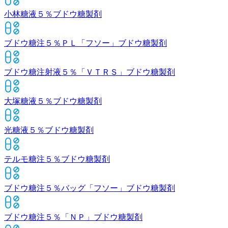
小林糖液５％
ブドウ糖製剤
ブドウ糖注５％ＰＬ「フソー」
ブドウ糖製剤
ブドウ糖注射液５％「ＶＴＲＳ」
ブドウ糖製剤
大塚糖液５％
ブドウ糖製剤
光糖液５％
ブドウ糖製剤
テルモ糖注５％
ブドウ糖製剤
ブドウ糖注５％バッグ「フソー」
ブドウ糖製剤
ブドウ糖注５％「ＮＰ」
ブドウ糖製剤