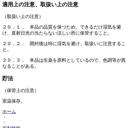
適用上の注意、取扱い上の注意
（取扱い上の注意）
２０．１． 本品の品質を保つため、できるだけ湿気を避
け、直射日光の当たらない涼しい所に保管すること。
２０．２． 開封後は特に湿気を避け、取扱いに注意するこ
と。
２０．３． 本品は生薬を原料としているので、色調等が異
なることがある。
貯法
（保管上の注意）
室温保存。
ホーム