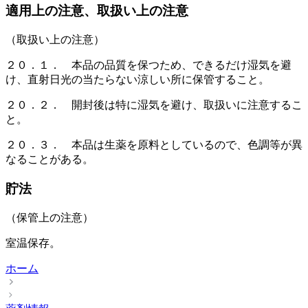
適用上の注意、取扱い上の注意
（取扱い上の注意）
２０．１． 本品の品質を保つため、できるだけ湿気を避
け、直射日光の当たらない涼しい所に保管すること。
２０．２． 開封後は特に湿気を避け、取扱いに注意するこ
と。
２０．３． 本品は生薬を原料としているので、色調等が異
なることがある。
貯法
（保管上の注意）
室温保存。
ホーム