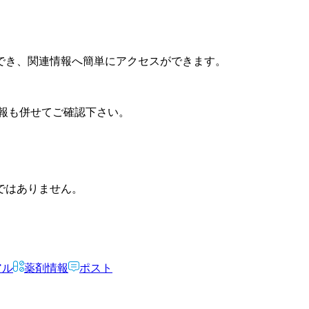
でき、関連情報へ簡単にアクセスができます。
報も併せてご確認下さい。
ではありません。
アル
薬剤情報
ポスト