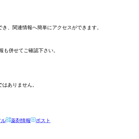
でき、関連情報へ簡単にアクセスができます。
報も併せてご確認下さい。
ではありません。
アル
薬剤情報
ポスト