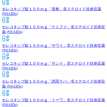
セレコキシブ錠１００ｍｇ「杏林」
非ステロイド抗炎症薬
(NSAIDs)
セレコキシブ錠１００ｍｇ「ケミファ」
非ステロイド抗炎症
薬 (NSAIDs)
セレコキシブ錠１００ｍｇ「サワイ」
非ステロイド抗炎症薬
(NSAIDs)
セレコキシブ錠１００ｍｇ「サンド」
非ステロイド抗炎症薬
(NSAIDs)
セレコキシブ錠１００ｍｇ「武田テバ」
非ステロイド抗炎症
薬 (NSAIDs)
セレコキシブ錠１００ｍｇ「トーワ」
非ステロイド抗炎症薬
(NSAIDs)