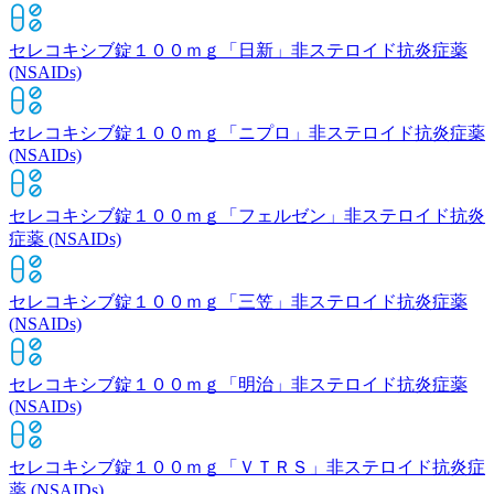
セレコキシブ錠１００ｍｇ「日新」
非ステロイド抗炎症薬
(NSAIDs)
セレコキシブ錠１００ｍｇ「ニプロ」
非ステロイド抗炎症薬
(NSAIDs)
セレコキシブ錠１００ｍｇ「フェルゼン」
非ステロイド抗炎
症薬 (NSAIDs)
セレコキシブ錠１００ｍｇ「三笠」
非ステロイド抗炎症薬
(NSAIDs)
セレコキシブ錠１００ｍｇ「明治」
非ステロイド抗炎症薬
(NSAIDs)
セレコキシブ錠１００ｍｇ「ＶＴＲＳ」
非ステロイド抗炎症
薬 (NSAIDs)