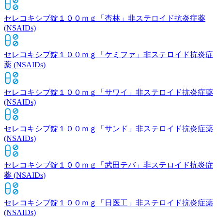
セレコキシブ錠１００ｍｇ「杏林」
非ステロイド抗炎症薬
(NSAIDs)
セレコキシブ錠１００ｍｇ「ケミファ」
非ステロイド抗炎症
薬 (NSAIDs)
セレコキシブ錠１００ｍｇ「サワイ」
非ステロイド抗炎症薬
(NSAIDs)
セレコキシブ錠１００ｍｇ「サンド」
非ステロイド抗炎症薬
(NSAIDs)
セレコキシブ錠１００ｍｇ「武田テバ」
非ステロイド抗炎症
薬 (NSAIDs)
セレコキシブ錠１００ｍｇ「日医工」
非ステロイド抗炎症薬
(NSAIDs)