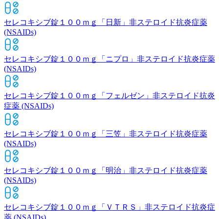
セレコキシブ錠１００ｍｇ「日新」
非ステロイド抗炎症薬
(NSAIDs)
セレコキシブ錠１００ｍｇ「ニプロ」
非ステロイド抗炎症薬
(NSAIDs)
セレコキシブ錠１００ｍｇ「フェルゼン」
非ステロイド抗炎
症薬 (NSAIDs)
セレコキシブ錠１００ｍｇ「三笠」
非ステロイド抗炎症薬
(NSAIDs)
セレコキシブ錠１００ｍｇ「明治」
非ステロイド抗炎症薬
(NSAIDs)
セレコキシブ錠１００ｍｇ「ＶＴＲＳ」
非ステロイド抗炎症
薬 (NSAIDs)