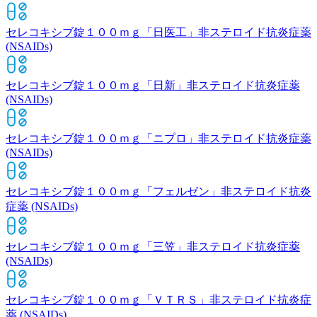
セレコキシブ錠１００ｍｇ「日医工」
非ステロイド抗炎症薬
(NSAIDs)
セレコキシブ錠１００ｍｇ「日新」
非ステロイド抗炎症薬
(NSAIDs)
セレコキシブ錠１００ｍｇ「ニプロ」
非ステロイド抗炎症薬
(NSAIDs)
セレコキシブ錠１００ｍｇ「フェルゼン」
非ステロイド抗炎
症薬 (NSAIDs)
セレコキシブ錠１００ｍｇ「三笠」
非ステロイド抗炎症薬
(NSAIDs)
セレコキシブ錠１００ｍｇ「ＶＴＲＳ」
非ステロイド抗炎症
薬 (NSAIDs)