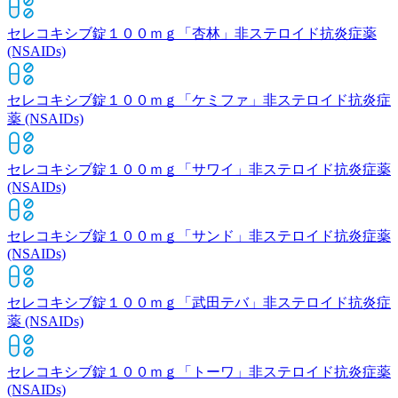
セレコキシブ錠１００ｍｇ「杏林」
非ステロイド抗炎症薬
(NSAIDs)
セレコキシブ錠１００ｍｇ「ケミファ」
非ステロイド抗炎症
薬 (NSAIDs)
セレコキシブ錠１００ｍｇ「サワイ」
非ステロイド抗炎症薬
(NSAIDs)
セレコキシブ錠１００ｍｇ「サンド」
非ステロイド抗炎症薬
(NSAIDs)
セレコキシブ錠１００ｍｇ「武田テバ」
非ステロイド抗炎症
薬 (NSAIDs)
セレコキシブ錠１００ｍｇ「トーワ」
非ステロイド抗炎症薬
(NSAIDs)