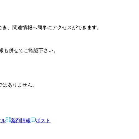
でき、関連情報へ簡単にアクセスができます。
報も併せてご確認下さい。
ではありません。
アル
薬剤情報
ポスト