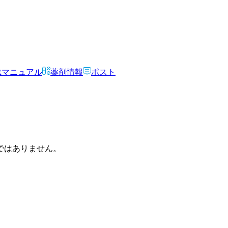
Rマニュアル
薬剤情報
ポスト
ではありません。