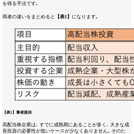
を得る手法です｡
両者の違いをまとめると
【表1】
になります｡
【表1】筆者提供
高配当株企業は､ すでに成熟期にあることが多く､ 大きな成
長投資の必要性が低いケースが少なくありません｡ そのた