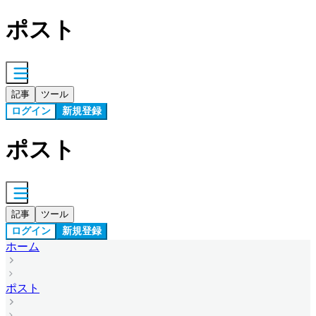
ポスト
記事
ツール
ログイン
新規登録
ポスト
記事
ツール
ログイン
新規登録
ホーム
ポスト