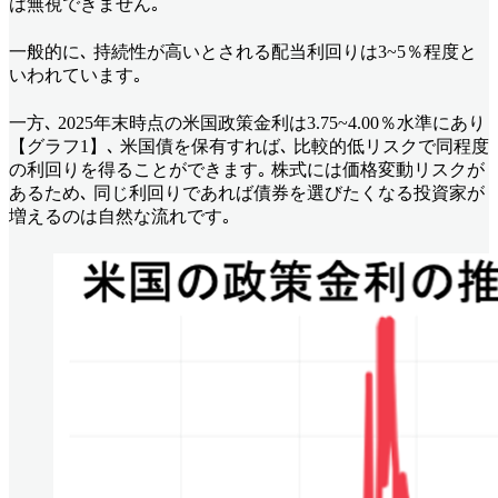
は無視できません｡
一般的に､ 持続性が高いとされる配当利回りは3~5％程度と
いわれています｡
一方､ 2025年末時点の米国政策金利は3.75~4.00％水準にあり
【グラフ1】､ 米国債を保有すれば､ 比較的低リスクで同程度
の利回りを得ることができます｡ 株式には価格変動リスクが
あるため､ 同じ利回りであれば債券を選びたくなる投資家が
増えるのは自然な流れです｡