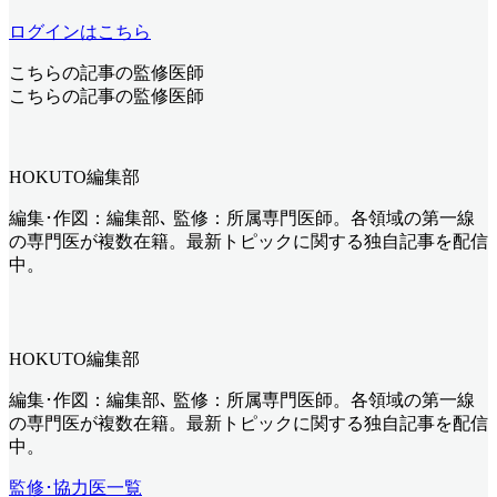
ログインはこちら
こちらの記事の監修医師
こちらの記事の監修医師
HOKUTO編集部
編集･作図：編集部､ 監修：所属専門医師。各領域の第一線
の専門医が複数在籍。最新トピックに関する独自記事を配信
中。
HOKUTO編集部
編集･作図：編集部､ 監修：所属専門医師。各領域の第一線
の専門医が複数在籍。最新トピックに関する独自記事を配信
中。
監修･協力医一覧