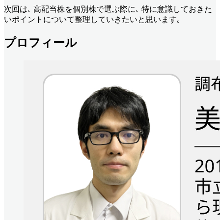
次回は､ 高配当株を個別株で選ぶ際に､ 特に意識しておきた
いポイントについて整理していきたいと思います｡
プロフィール