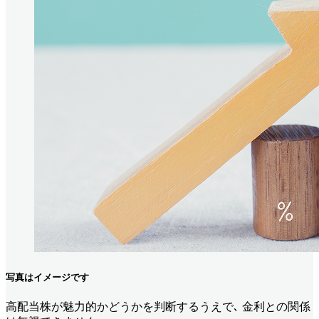
写真はイメージです
高配当株が魅力的かどうかを判断するうえで､ 金利との関係