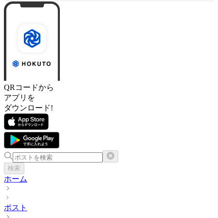
QRコードから
アプリを
ダウンロード!
検索
ホーム
ポスト