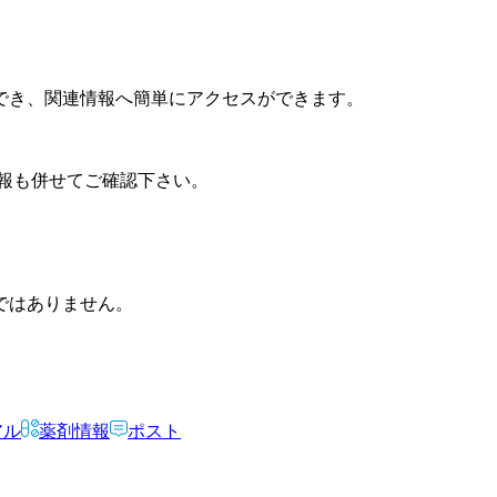
でき、関連情報へ簡単にアクセスができます。
報も併せてご確認下さい。
ではありません。
アル
薬剤情報
ポスト