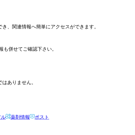
でき、関連情報へ簡単にアクセスができます。
報も併せてご確認下さい。
ではありません。
アル
薬剤情報
ポスト