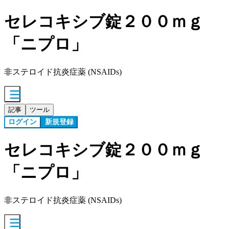
セレコキシブ錠２００ｍｇ
「ニプロ」
非ステロイド抗炎症薬 (NSAIDs)
記事
ツール
ログイン
新規登録
セレコキシブ錠２００ｍｇ
「ニプロ」
非ステロイド抗炎症薬 (NSAIDs)