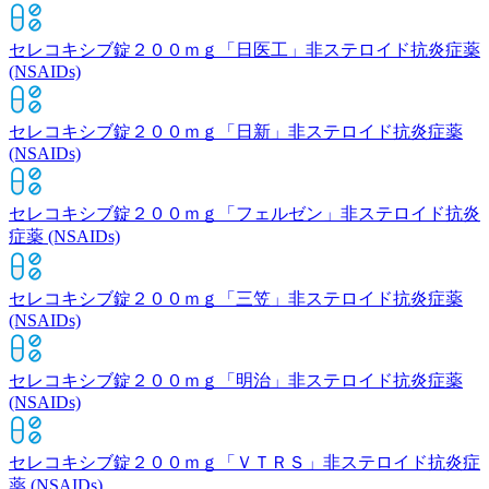
セレコキシブ錠２００ｍｇ「日医工」
非ステロイド抗炎症薬
(NSAIDs)
セレコキシブ錠２００ｍｇ「日新」
非ステロイド抗炎症薬
(NSAIDs)
セレコキシブ錠２００ｍｇ「フェルゼン」
非ステロイド抗炎
症薬 (NSAIDs)
セレコキシブ錠２００ｍｇ「三笠」
非ステロイド抗炎症薬
(NSAIDs)
セレコキシブ錠２００ｍｇ「明治」
非ステロイド抗炎症薬
(NSAIDs)
セレコキシブ錠２００ｍｇ「ＶＴＲＳ」
非ステロイド抗炎症
薬 (NSAIDs)