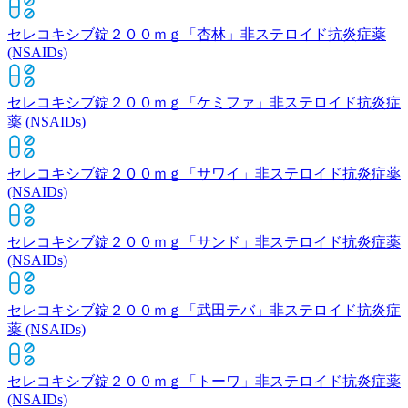
セレコキシブ錠２００ｍｇ「杏林」
非ステロイド抗炎症薬
(NSAIDs)
セレコキシブ錠２００ｍｇ「ケミファ」
非ステロイド抗炎症
薬 (NSAIDs)
セレコキシブ錠２００ｍｇ「サワイ」
非ステロイド抗炎症薬
(NSAIDs)
セレコキシブ錠２００ｍｇ「サンド」
非ステロイド抗炎症薬
(NSAIDs)
セレコキシブ錠２００ｍｇ「武田テバ」
非ステロイド抗炎症
薬 (NSAIDs)
セレコキシブ錠２００ｍｇ「トーワ」
非ステロイド抗炎症薬
(NSAIDs)