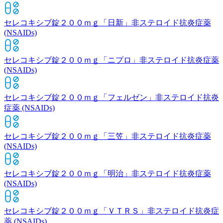
セレコキシブ錠２００ｍｇ「日新」
非ステロイド抗炎症薬
(NSAIDs)
セレコキシブ錠２００ｍｇ「ニプロ」
非ステロイド抗炎症薬
(NSAIDs)
セレコキシブ錠２００ｍｇ「フェルゼン」
非ステロイド抗炎
症薬 (NSAIDs)
セレコキシブ錠２００ｍｇ「三笠」
非ステロイド抗炎症薬
(NSAIDs)
セレコキシブ錠２００ｍｇ「明治」
非ステロイド抗炎症薬
(NSAIDs)
セレコキシブ錠２００ｍｇ「ＶＴＲＳ」
非ステロイド抗炎症
薬 (NSAIDs)