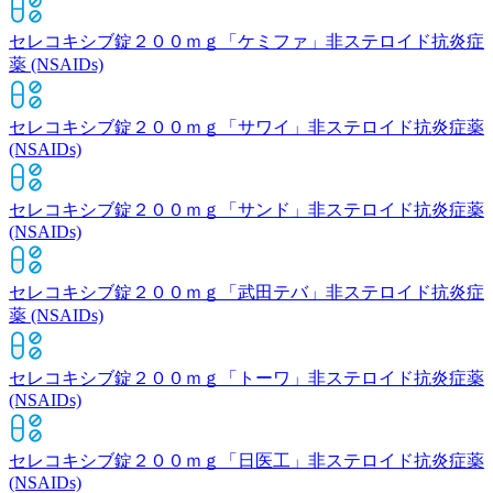
セレコキシブ錠２００ｍｇ「ケミファ」
非ステロイド抗炎症
薬 (NSAIDs)
セレコキシブ錠２００ｍｇ「サワイ」
非ステロイド抗炎症薬
(NSAIDs)
セレコキシブ錠２００ｍｇ「サンド」
非ステロイド抗炎症薬
(NSAIDs)
セレコキシブ錠２００ｍｇ「武田テバ」
非ステロイド抗炎症
薬 (NSAIDs)
セレコキシブ錠２００ｍｇ「トーワ」
非ステロイド抗炎症薬
(NSAIDs)
セレコキシブ錠２００ｍｇ「日医工」
非ステロイド抗炎症薬
(NSAIDs)