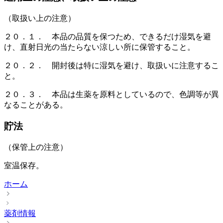
（取扱い上の注意）
２０．１． 本品の品質を保つため、できるだけ湿気を避
け、直射日光の当たらない涼しい所に保管すること。
２０．２． 開封後は特に湿気を避け、取扱いに注意するこ
と。
２０．３． 本品は生薬を原料としているので、色調等が異
なることがある。
貯法
（保管上の注意）
室温保存。
ホーム
薬剤情報