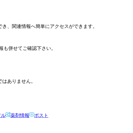
でき、関連情報へ簡単にアクセスができます。
報も併せてご確認下さい。
ではありません。
アル
薬剤情報
ポスト