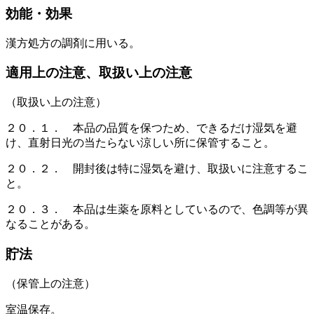
効能・効果
漢方処方の調剤に用いる。
適用上の注意、取扱い上の注意
（取扱い上の注意）
２０．１． 本品の品質を保つため、できるだけ湿気を避
け、直射日光の当たらない涼しい所に保管すること。
２０．２． 開封後は特に湿気を避け、取扱いに注意するこ
と。
２０．３． 本品は生薬を原料としているので、色調等が異
なることがある。
貯法
（保管上の注意）
室温保存。