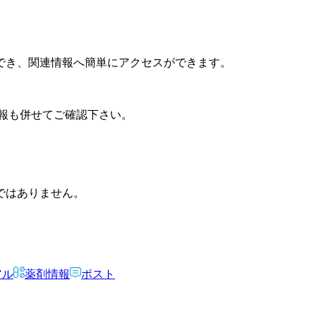
でき、関連情報へ簡単にアクセスができます。
報も併せてご確認下さい。
ではありません。
アル
薬剤情報
ポスト