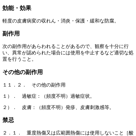
効能・効果
軽度の皮膚病変の収れん・消炎・保護・緩和な防腐。
副作用
次の副作用があらわれることがあるので、観察を十分に行
い、異常が認められた場合には使用を中止するなど適切な処
置を行うこと。
その他の副作用
１１．２． その他の副作用
１）． 過敏症：（頻度不明）過敏症状。
２）． 皮膚：（頻度不明）発疹、皮膚刺激感等。
禁忌
２．１． 重度熱傷又は広範囲熱傷には使用しないこと［酸