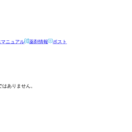
Rマニュアル
薬剤情報
ポスト
ではありません。