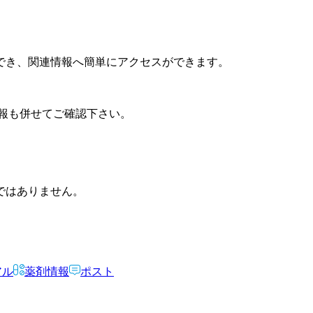
でき、関連情報へ簡単にアクセスができます。
報も併せてご確認下さい。
ではありません。
アル
薬剤情報
ポスト