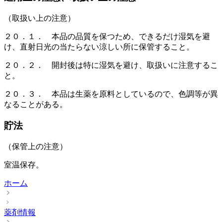
（取扱い上の注意）
２０．１． 本品の品質を保つため、できるだけ湿気を避
け、直射日光の当たらない涼しい所に保管すること。
２０．２． 開封後は特に湿気を避け、取扱いに注意するこ
と。
２０．３． 本品は生薬を原料としているので、色調等が異
なることがある。
貯法
（保管上の注意）
室温保存。
ホーム
薬剤情報