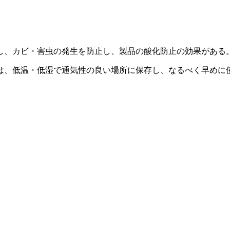
し、カビ・害虫の発生を防止し、製品の酸化防止の効果がある
は、低温・低湿で通気性の良い場所に保存し、なるべく早めに