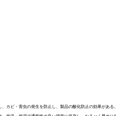
し、カビ・害虫の発生を防止し、製品の酸化防止の効果がある