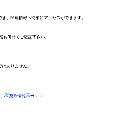
でき、関連情報へ簡単にアクセスができます。
報も併せてご確認下さい。
ではありません。
アル
薬剤情報
ポスト