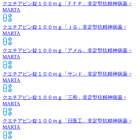
クエチアピン錠１００ｍｇ「ＦＦＰ」
非定型抗精神病薬 >
MARTA
クエチアピン錠１００ｍｇ「ＪＧ」
非定型抗精神病薬 >
MARTA
クエチアピン錠１００ｍｇ「アメル」
非定型抗精神病薬 >
MARTA
クエチアピン錠１００ｍｇ「サンド」
非定型抗精神病薬 >
MARTA
クエチアピン錠１００ｍｇ「三和」
非定型抗精神病薬 >
MARTA
クエチアピン錠１００ｍｇ「日医工」
非定型抗精神病薬 >
MARTA