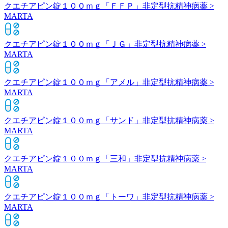
クエチアピン錠１００ｍｇ「ＦＦＰ」
非定型抗精神病薬 >
MARTA
クエチアピン錠１００ｍｇ「ＪＧ」
非定型抗精神病薬 >
MARTA
クエチアピン錠１００ｍｇ「アメル」
非定型抗精神病薬 >
MARTA
クエチアピン錠１００ｍｇ「サンド」
非定型抗精神病薬 >
MARTA
クエチアピン錠１００ｍｇ「三和」
非定型抗精神病薬 >
MARTA
クエチアピン錠１００ｍｇ「トーワ」
非定型抗精神病薬 >
MARTA