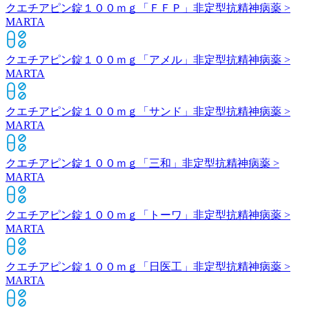
クエチアピン錠１００ｍｇ「ＦＦＰ」
非定型抗精神病薬 >
MARTA
クエチアピン錠１００ｍｇ「アメル」
非定型抗精神病薬 >
MARTA
クエチアピン錠１００ｍｇ「サンド」
非定型抗精神病薬 >
MARTA
クエチアピン錠１００ｍｇ「三和」
非定型抗精神病薬 >
MARTA
クエチアピン錠１００ｍｇ「トーワ」
非定型抗精神病薬 >
MARTA
クエチアピン錠１００ｍｇ「日医工」
非定型抗精神病薬 >
MARTA