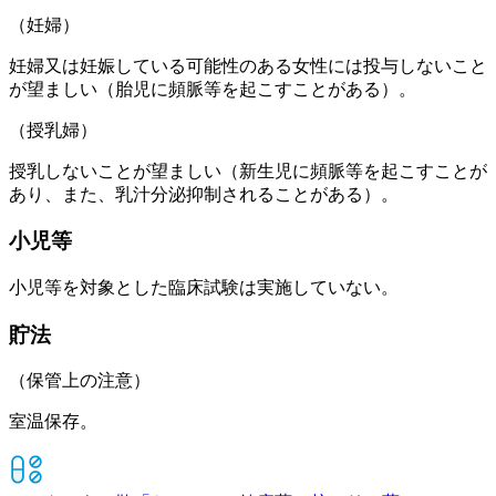
（妊婦）
妊婦又は妊娠している可能性のある女性には投与しないこと
が望ましい（胎児に頻脈等を起こすことがある）。
（授乳婦）
授乳しないことが望ましい（新生児に頻脈等を起こすことが
あり、また、乳汁分泌抑制されることがある）。
小児等
小児等を対象とした臨床試験は実施していない。
貯法
（保管上の注意）
室温保存。