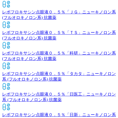
レボフロキサシン点眼液０．５％「ＪＧ」
ニューキノロン系
(フルオロキノロン系) 抗菌薬
レボフロキサシン点眼液０．５％「ＴＳ」
ニューキノロン系
(フルオロキノロン系) 抗菌薬
レボフロキサシン点眼液０．５％「科研」
ニューキノロン系
(フルオロキノロン系) 抗菌薬
レボフロキサシン点眼液０．５％「タカタ」
ニューキノロン
系 (フルオロキノロン系) 抗菌薬
レボフロキサシン点眼液０．５％「日医工」
ニューキノロン
系 (フルオロキノロン系) 抗菌薬
レボフロキサシン点眼液０．５％「日新」
ニューキノロン系