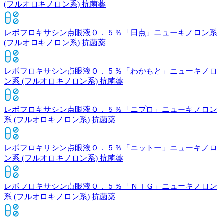
(フルオロキノロン系) 抗菌薬
レボフロキサシン点眼液０．５％「日点」
ニューキノロン系
(フルオロキノロン系) 抗菌薬
レボフロキサシン点眼液０．５％「わかもと」
ニューキノロ
ン系 (フルオロキノロン系) 抗菌薬
レボフロキサシン点眼液０．５％「ニプロ」
ニューキノロン
系 (フルオロキノロン系) 抗菌薬
レボフロキサシン点眼液０．５％「ニットー」
ニューキノロ
ン系 (フルオロキノロン系) 抗菌薬
レボフロキサシン点眼液０．５％「ＮＩＧ」
ニューキノロン
系 (フルオロキノロン系) 抗菌薬