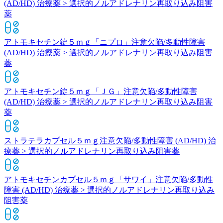
(AD/HD) 治療薬 > 選択的ノルアドレナリン再取り込み阻害
薬
アトモキセチン錠５ｍｇ「ニプロ」
注意欠陥/多動性障害
(AD/HD) 治療薬 > 選択的ノルアドレナリン再取り込み阻害
薬
アトモキセチン錠５ｍｇ「ＪＧ」
注意欠陥/多動性障害
(AD/HD) 治療薬 > 選択的ノルアドレナリン再取り込み阻害
薬
ストラテラカプセル５ｍｇ
注意欠陥/多動性障害 (AD/HD) 治
療薬 > 選択的ノルアドレナリン再取り込み阻害薬
アトモキセチンカプセル５ｍｇ「サワイ」
注意欠陥/多動性
障害 (AD/HD) 治療薬 > 選択的ノルアドレナリン再取り込み
阻害薬