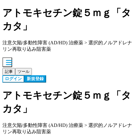
アトモキセチン錠５ｍｇ「タ
カタ」
注意欠陥/多動性障害 (AD/HD) 治療薬 > 選択的ノルアドレナ
リン再取り込み阻害薬
記事
ツール
ログイン
新規登録
アトモキセチン錠５ｍｇ「タ
カタ」
注意欠陥/多動性障害 (AD/HD) 治療薬 > 選択的ノルアドレナ
リン再取り込み阻害薬