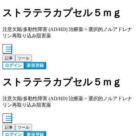
ストラテラカプセル５ｍｇ
注意欠陥/多動性障害 (AD/HD) 治療薬 > 選択的ノルアドレナ
リン再取り込み阻害薬
記事
ツール
ログイン
新規登録
ストラテラカプセル５ｍｇ
注意欠陥/多動性障害 (AD/HD) 治療薬 > 選択的ノルアドレナ
リン再取り込み阻害薬
記事
ツール
ログイン
新規登録