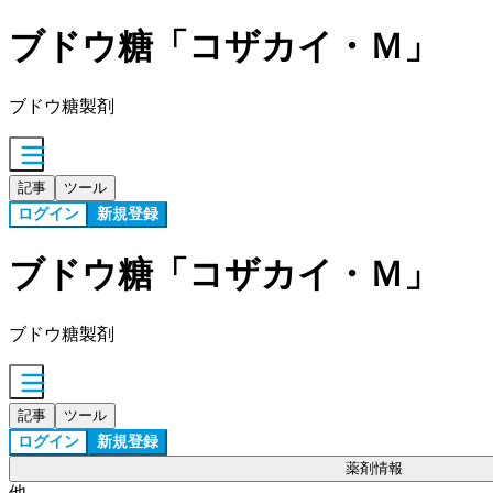
ブドウ糖「コザカイ・Ｍ」
ブドウ糖製剤
記事
ツール
ログイン
新規登録
ブドウ糖「コザカイ・Ｍ」
ブドウ糖製剤
記事
ツール
ログイン
新規登録
薬剤情報
他