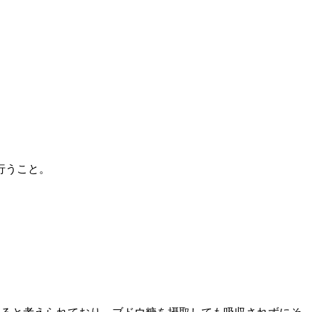
行うこと。