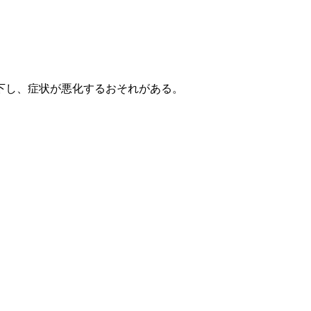
下し、症状が悪化するおそれがある。