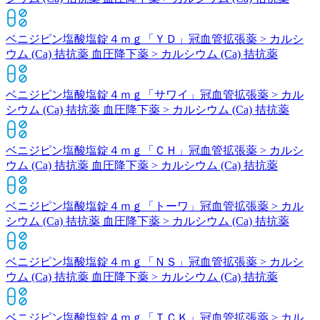
ベニジピン塩酸塩錠４ｍｇ「ＹＤ」
冠血管拡張薬 > カルシ
ウム (Ca) 拮抗薬 血圧降下薬 > カルシウム (Ca) 拮抗薬
ベニジピン塩酸塩錠４ｍｇ「サワイ」
冠血管拡張薬 > カル
シウム (Ca) 拮抗薬 血圧降下薬 > カルシウム (Ca) 拮抗薬
ベニジピン塩酸塩錠４ｍｇ「ＣＨ」
冠血管拡張薬 > カルシ
ウム (Ca) 拮抗薬 血圧降下薬 > カルシウム (Ca) 拮抗薬
ベニジピン塩酸塩錠４ｍｇ「トーワ」
冠血管拡張薬 > カル
シウム (Ca) 拮抗薬 血圧降下薬 > カルシウム (Ca) 拮抗薬
ベニジピン塩酸塩錠４ｍｇ「ＮＳ」
冠血管拡張薬 > カルシ
ウム (Ca) 拮抗薬 血圧降下薬 > カルシウム (Ca) 拮抗薬
ベニジピン塩酸塩錠４ｍｇ「ＴＣＫ」
冠血管拡張薬 > カル