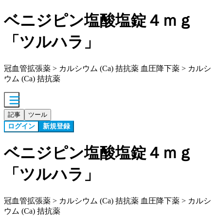
ベニジピン塩酸塩錠４ｍｇ
「ツルハラ」
冠血管拡張薬 > カルシウム (Ca) 拮抗薬 血圧降下薬 > カルシ
ウム (Ca) 拮抗薬
記事
ツール
ログイン
新規登録
ベニジピン塩酸塩錠４ｍｇ
「ツルハラ」
冠血管拡張薬 > カルシウム (Ca) 拮抗薬 血圧降下薬 > カルシ
ウム (Ca) 拮抗薬